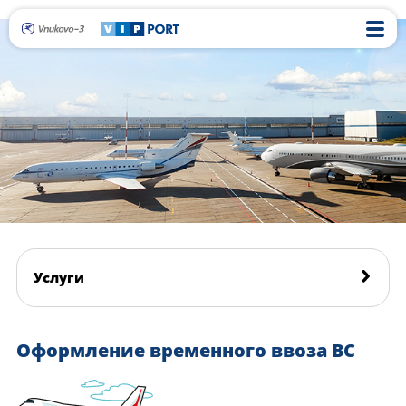
Услуги
Оформление временного ввоза ВС