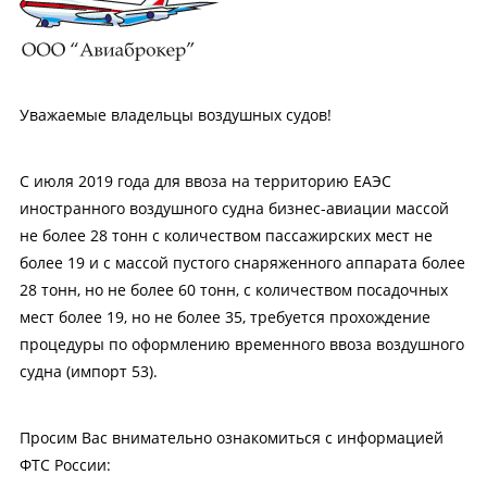
Уважаемые владельцы воздушных судов!
С июля 2019 года для ввоза на территорию ЕАЭС
иностранного воздушного судна бизнес-авиации массой
не более 28 тонн с количеством пассажирских мест не
более 19 и с массой пустого снаряженного аппарата более
28 тонн, но не более 60 тонн, с количеством посадочных
мест более 19, но не более 35, требуется прохождение
процедуры по оформлению временного ввоза воздушного
судна (импорт 53).
Просим Вас внимательно ознакомиться с информацией
ФТС России: