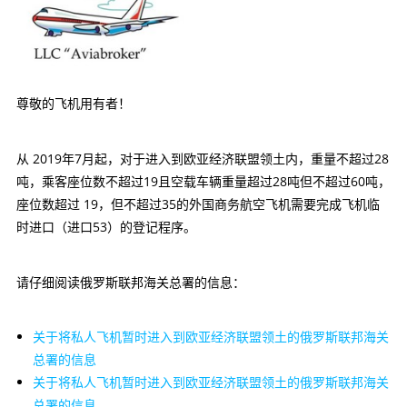
尊敬的飞机用有者！
从 2019年7月起，对于进入到欧亚经济联盟领土内，重量不超过28
吨，乘客座位数不超过19且空载车辆重量超过28吨但不超过60吨，
座位数超过 19，但不超过35的外国商务航空飞机需要完成飞机临
时进口（进口53）的登记程序。
请仔细阅读俄罗斯联邦海关总署的信息：
关于将私人飞机暂时进入到欧亚经济联盟领土的俄罗斯联邦海关
总署的信息
关于将私人飞机暂时进入到欧亚经济联盟领土的俄罗斯联邦海关
总署的信息