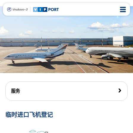
服务
临时进口飞机登记