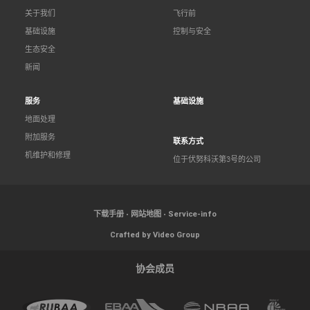
关于我们
飞行前
基础设施
控制与安全
生态安全
新闻
服务
基础设施
地面处理
附加服务
联系方式
机维护和修理
位于伏努科沃第3号的公司
下载手册
网站地图
Service-info
Crafted by Video Group
协会成员