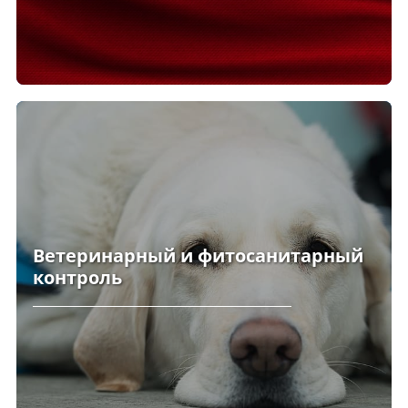
Ветеринарный и фитосанитарный
контроль