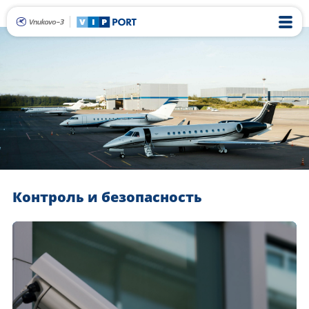
Контроль и безопасность