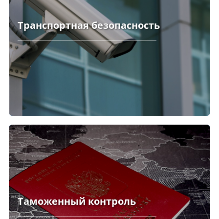
Транспортная безопасность
Таможенный контроль