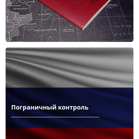
Пограничный контроль