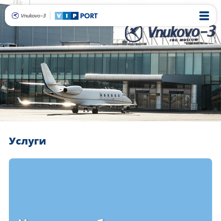
Услуги