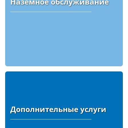
Наземное обслуживание
Дополнительные услуги