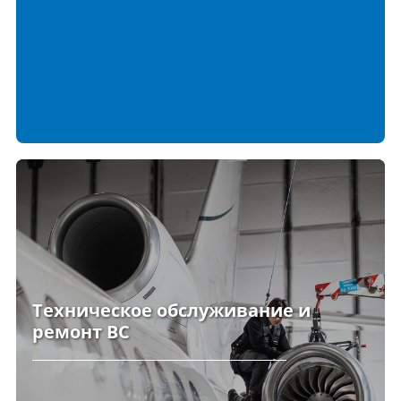
Техническое обслуживание и
ремонт ВС