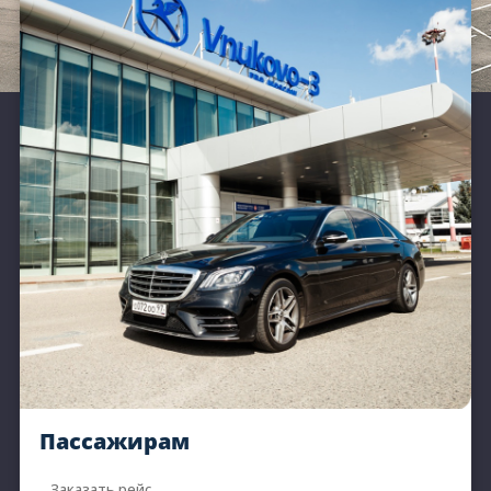
Пассажирам
Заказать рейс