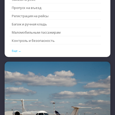
Пропуск на въезд
Регистрация на рейсы
Багаж и ручная кладь
Маломобильным пассажирам
Контроль и безопасность
Еще →