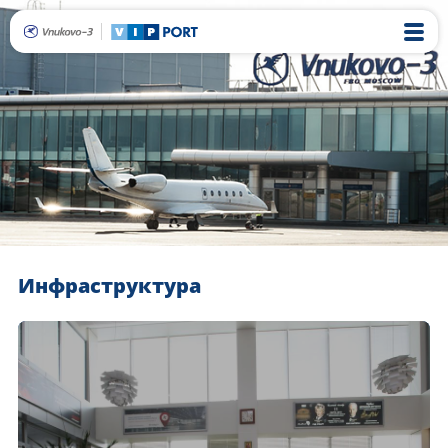
Инфраструктура