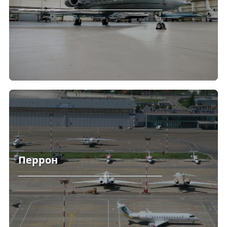
Перрон