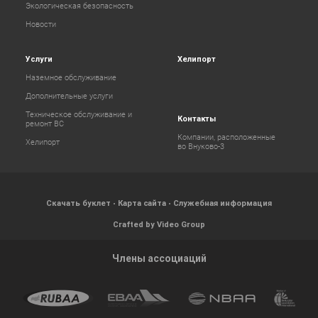
Экологическая безопасность
Новости
Услуги
Хелипорт
Наземное обслуживание
Дополнительные услуги
Техническое обслуживание и
Контакты
ремонт ВС
Компании, расположенные
Хелипорт
во Внуково-3
Скачать буклет
Карта сайта
Служебная информация
Crafted by Video Group
Члены ассоциаций