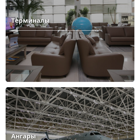
Терминалы
Ангары