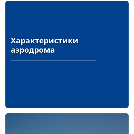
Характеристики
аэродрома