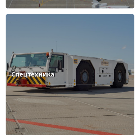
Спецтехника