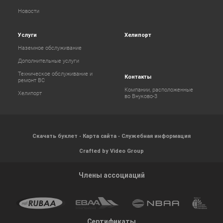
Новости
Услуги
Хелипорт
Наземное обслуживание
Дополнительные услуги
Техническое обслуживание и
Контакты
ремонт ВС
Компании, расположенные
Хелипорт
во Внуково-3
Скачать буклет
Карта сайта
Служебная информация
Crafted by Video Group
Члены ассоциаций
Сертификаты