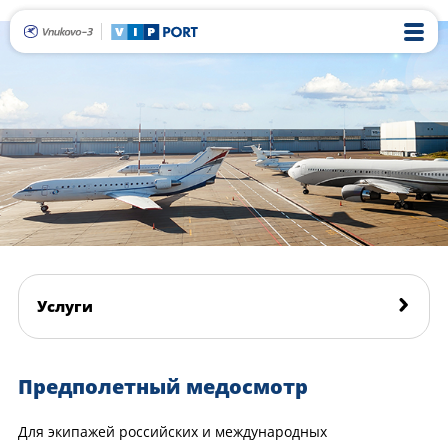
Услуги
Предполетный медосмотр
Для экипажей российских и международных