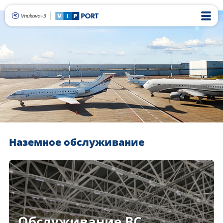
Наземное обслуживание
Обслуживание ВС