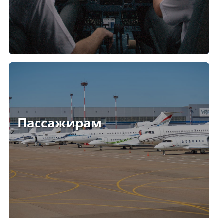
Пассажирам