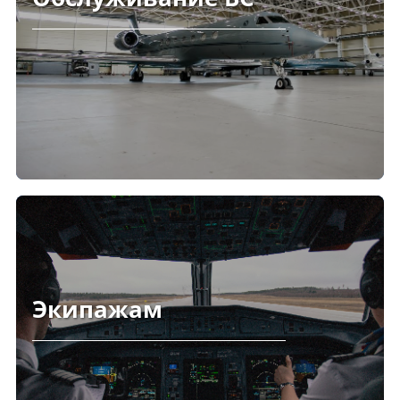
Экипажам