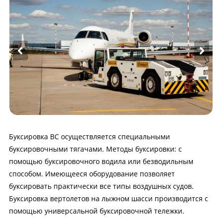
Буксировка ВС осуществляется специальными
буксировочными тягачами. Методы буксировки: с
помощью буксировочного водила или безводильным
способом. Имеющееся оборудование позволяет
буксировать практически все типы воздушных судов.
Буксировка вертолетов на лыжном шасси производится с
помощью универсальной буксировочной тележки.