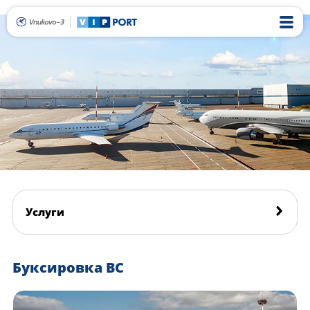
Услуги
Буксировка ВС