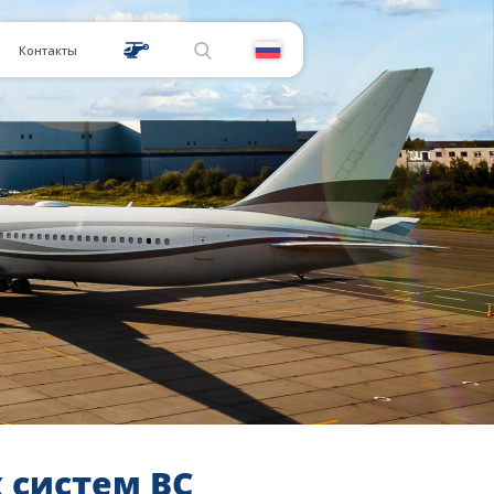
Контакты
 систем ВС