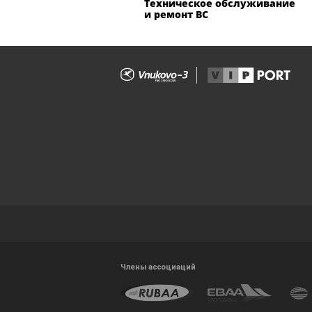
Техническое обслуживание
и ремонт ВС
Члены ассоциаций