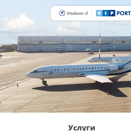
Услуги