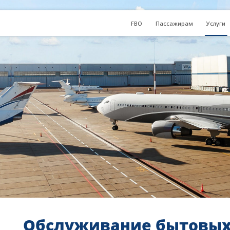
FBO
Пассажирам
Услуги
Обслуживание бытовых