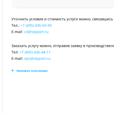
Уточнить условия и стоимость услуги можно, связавшись
Тел.:
+7 (495) 436-69-99
E-mail:
cd@vipport.ru
Заказать услугу можно, отправив заявку в производствен
Тел:
+7 (495) 436-44-11
E-mail:
ops@vipport.ru
Заправка спецгазами