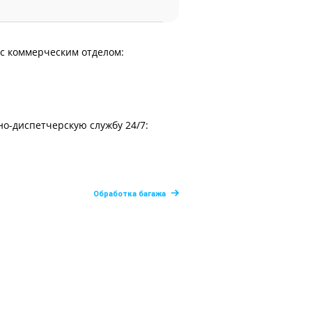
 с коммерческим отделом:
но-диспетчерскую службу 24/7:
Обработка багажа