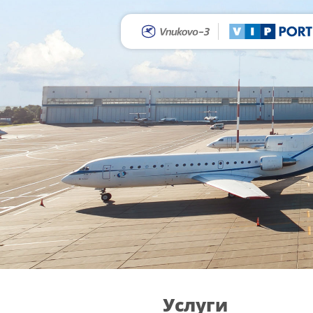
Услуги