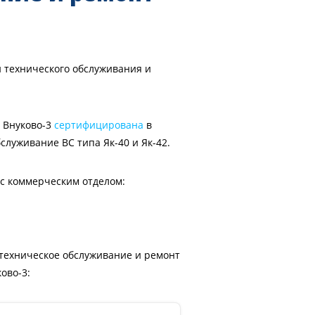
 технического обслуживания и
 Внуково-3
сертифицирована
в
служивание ВС типа Як-40 и Як-42.
 с коммерческим отделом:
 техническое обслуживание и ремонт
ово-3: