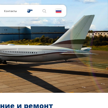
Контакты
ние и ремонт