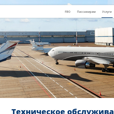
FBO
Пассажирам
Услуги
Техническое обслужива