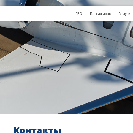
FBO
Пассажирам
Услуги
Контакты