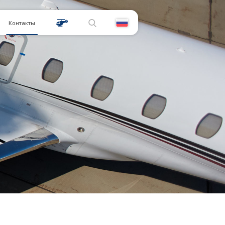
Контакты