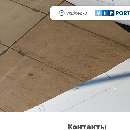
Контакты