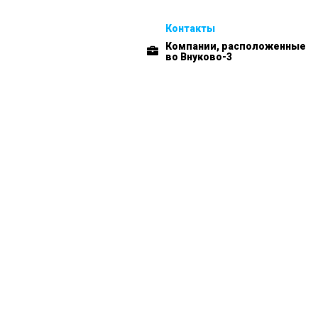
Контакты
Компании, расположенные
во Внуково-3