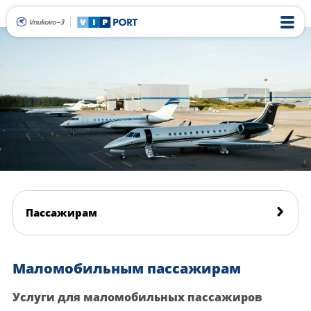
Пассажирам
Маломобильным пассажирам
Услуги для маломобильных пассажиров