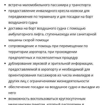
встреча маломобильного пассажира у транспорта
предоставление инвалидного кресла-коляски для
передвижения по терминалу и для посадки на борт
воздушного судна
доставка на борт воздушного судна с помощью
амбулаторного лифта, ступенькохода или санитарной
машины скорой помощи
сопровождение и помощь при перемещении по
территории аэропорта, при прохождении
предполетных и послеполетных процедур
дублирование звуковой и зрительной информации,
предоставляемой в аэропорту и необходимой для
ориентирования пассажиров из числа инвалидов и
других лиц с ограничениями жизнедеятельности
обеспечение посадки на воздушное судно и высадки из
него
возможность воспользоваться круглосуточным
медицинским пунктом, который расположен в