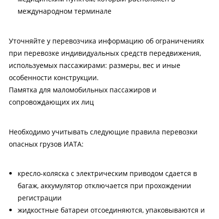
международном терминале
Уточняйте у перевозчика информацию об ограничениях
при перевозке индивидуальных средств передвижения,
используемых пассажирами: размеры, вес и иные
особенности конструкции.
Памятка для маломобильных пассажиров и
сопровождающих их лиц
Необходимо учитывать следующие правила перевозки
опасных грузов ИАТА:
кресло-коляска с электрическим приводом сдается в
багаж, аккумулятор отключается при прохождении
регистрации
жидкостные батареи отсоединяются, упаковываются и