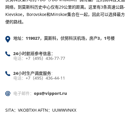
网络，到莫斯科历史中心仅有29公里的距离。这里有3条高速公路-
Kievskoe，Borovskoe和Minskoe集合在一起，因此可以选择最方
便的路线。
地址：119027，莫斯科，伏努科沃机场，房产3，1号楼
24小时航班参考信息：
电话：
+7（495）436-77-77
24小时生产调度服务
：
电话：
+7（495）436-44-11
电子邮件：
ops@vipport.ru
SITA：VKOBTXH AFTN：UUWWVNKX