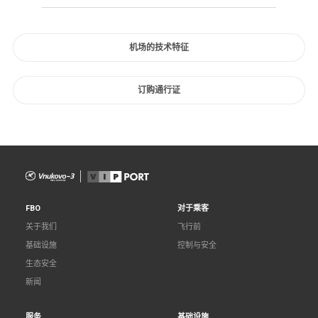
机场的技术特征
订购通行证
FBO
对于乘客
关于我们
飞行前
基础设施
控制与安全
生态安全
新闻
服务
基础设施