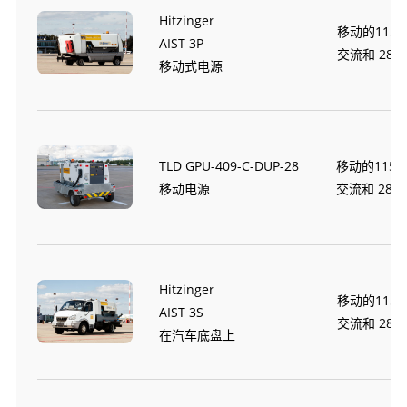
Hitzinger
移动的115
AIST 3P
交流和 28
移动式电源
TLD GPU-409-С-DUP-28
移动的115
移动电源
交流和 28
Hitzinger
移动的115
AIST 3S
交流和 28
在汽车底盘上