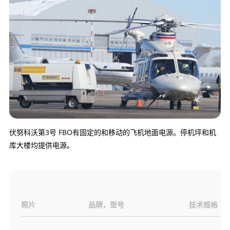
伏努科沃第3号 FBO有固定的和移动的飞机地面电源。停机坪和机
库大楼均提供电源。
照片
品牌，型号
技术规格