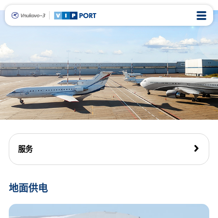
服务
地面供电