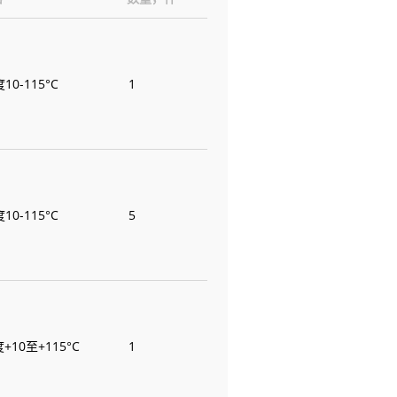
0-115°C
1
0-115°C
5
10至+115°C
1