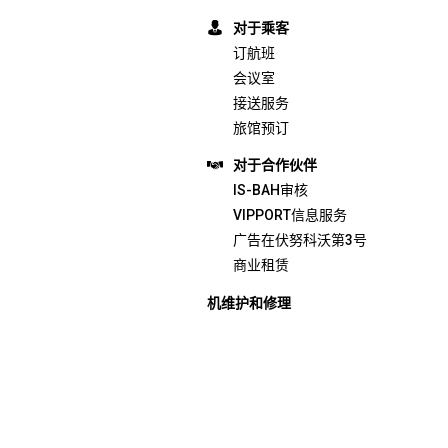
对于乘客
订航班
会议室
接送服务
旅馆预订
对于合作伙伴
IS-BAH审核
VIPPORT信息服务
广告在伏努科沃第3号
商业租赁
机维护和修理