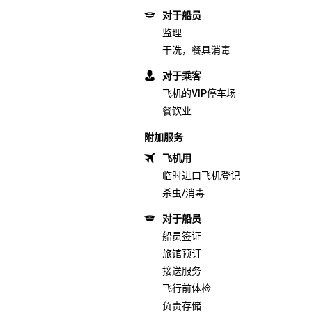
对于船员
监理
干洗，餐具消毒
对于乘客
飞机的VIP停车场
餐饮业
附加服务
飞机用
临时进口飞机登记
杀虫/消毒
对于船员
船员签证
旅馆预订
接送服务
飞行前体检
负责存储