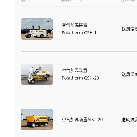
空气加温装置
送风温度1
Polatherm GSH-1
空气加温装置
送风温度1
Polatherm GSH-20
空气加温装置AIST-20
送风温度+