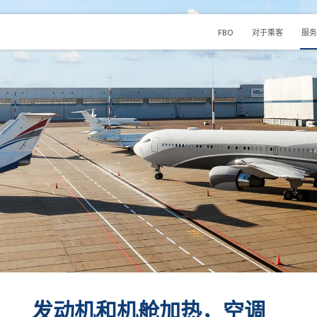
FBO
对于乘客
服务
发动机和机舱加热，空调