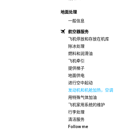
地面处理
一般信息
航空器服务
飞机停放和存放在机库
除冰处理
燃料和润滑油
飞机牵引
提供梯子
地面供电
进行空中起动
发动机和机舱加热，空调
用特殊气体加油
飞机家用系统的维护
行李处理
清洁服务
Follow me