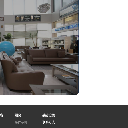
客
服务
基础设施
联系方式
地面处理